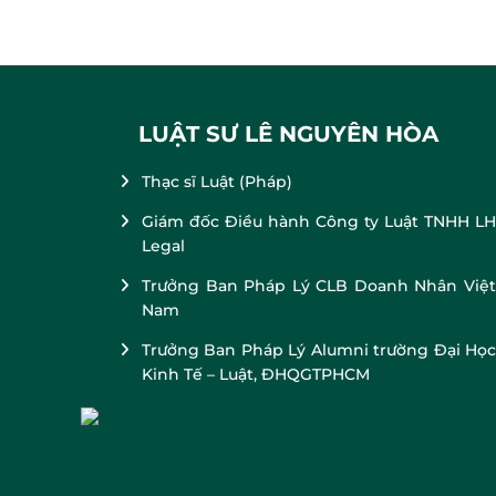
LUẬT SƯ LÊ NGUYÊN HÒA
Thạc sĩ Luật (Pháp)
Giám đốc Điều hành Công ty Luật TNHH LH
Legal
Trưởng Ban Pháp Lý CLB Doanh Nhân Việt
Nam
Trưởng Ban Pháp Lý Alumni trường Đại Học
Kinh Tế – Luật, ĐHQGTPHCM