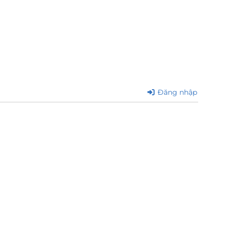
Đăng nhập