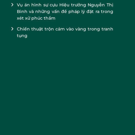
Vụ án hình sự cựu Hiệu trưởng Nguyễn Thị
Bình và những vấn đề pháp lý đặt ra trong
xét xử phúc thẩm
Chiến thuật trộn cám vào vàng trong tranh
tụng