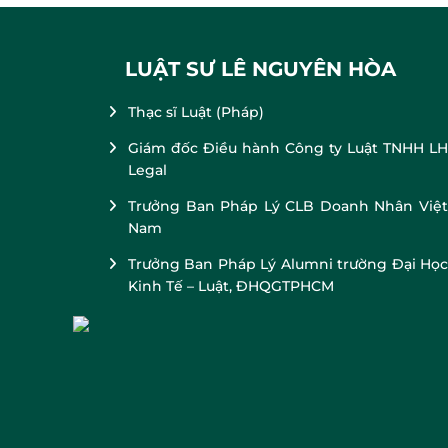
LUẬT SƯ LÊ NGUYÊN HÒA
Thạc sĩ Luật (Pháp)
Giám đốc Điều hành Công ty Luật TNHH LH
Legal
Trưởng Ban Pháp Lý CLB Doanh Nhân Việt
Nam
Trưởng Ban Pháp Lý Alumni trường Đại Học
Kinh Tế – Luật, ĐHQGTPHCM