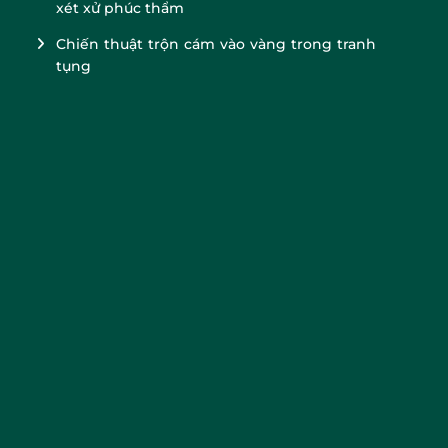
xét xử phúc thẩm
Chiến thuật trộn cám vào vàng trong tranh
tụng