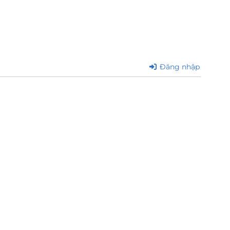
Đăng nhập